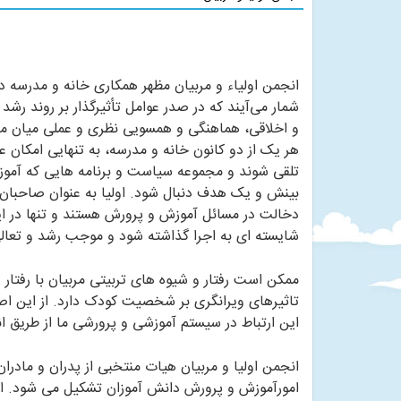
انجمن اولیاء و مربیان مظهر همکاری خانه و مدرسه در
شمار می‌آیند که در صدر عوامل تأثیرگذار بر روند رشد
و اخلاقی، هماهنگی و همسویی نظری و عملی میان مر
هر یک از دو کانون خانه و مدرسه، به تنهایی امکان 
تلقی شوند و مجموعه سیاست و برنامه هایی که آموز
بینش و یک هدف دنبال شود. اولیا به عنوان صاحبان 
دخالت در مسائل آموزش و پرورش هستند و تنها در ا
شایسته ای به اجرا گذاشته شود و موجب رشد و تعال
ممکن است رفتار و شیوه های تربیتی مربیان با رفتار و
تاثیرهای ویرانگری بر شخصیت کودک دارد. از این اصل 
این ارتباط در سیستم آموزشی و پرورشی ما از طریق ا
انجمن اولیا و مربیان هیات منتخبی از پدران و ماد
امورآموزش و پرورش دانش آموزان تشکیل می شود. این 