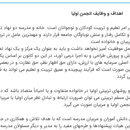
اهداف و وظایف انجمن اولیا
 امر تعلیم و تربیت کودکان و نوجوانان است. خانه و مدرسه دو نهاد تر
 و تکامل رفتار و منش نوباوگان جامعه قرار دارند و مهمترین عامل در ت
بیان و خانواده است.
عمل موفقیت آمیز نخواهد داشت و باید به عنوان یک مرکز و یک نهاد تعل
ش و پرورش طراحی و به اجرا درمی آورد، در این دو کانون بر اساس 
اصلی سرمایه های با ارزش، دارای حق اظهار نظر، حق نظارت و در بعض
ین صورت است که فرآیند پیچیده و عمیق تربیت و تعلیم می تواند به
ی گردد.
 روشهای تربیتی اولیا در خانواده متفاوت و یا احیاناً متضاد باشد که 
مسلم تربیتی می توان ضرورت ارتباط و تبادل نظر میان اولیا با مربیان
نجمن اولیا و مربیان صورت می گیرد.
ران دانش آموزان و مربیان مدرسه است که با هدف تلاش و همکاری در ج
هیات پیشنهادها و طرحهای مفید را به مدیر و دیگر مسئولان مدرسه ار