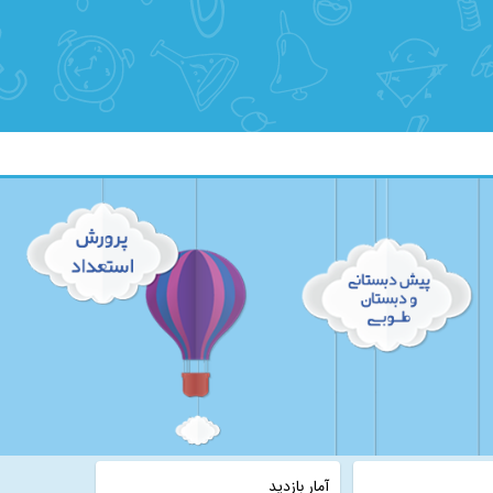
آمار بازدید