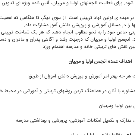
شود. برای فعالیت انجمنهای اولیا و مربیان، آئین نامه ویژه ای تدوی
 عهده ی اولین نهاد تربیتی است. از سوی دیگر، تا هنگامی که اهمیت 
نها را در مسائل آموزشی و پرورشی دانش آموز مشارکت داد.
بیتی خاص خود را به نحو مطلوب انجام دهند که هر یک شناخت تربیتی 
. انجمن اولیا و مربیان که درجهت رشد و آگاهی پدران و مادران و دست 
بیین نقش های تربیتی خانه و مدرسه اهتمام ورزد.
اهداف عمده انجمن اولیا و مربیان
 هر چه بهتر امر آموزش و پرورش دانش آموزان از طریق: